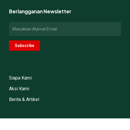
Berlangganan Newsletter
Siapa Kami
Aksi Kami
Berita & Artikel
facebook
youtube
instagram