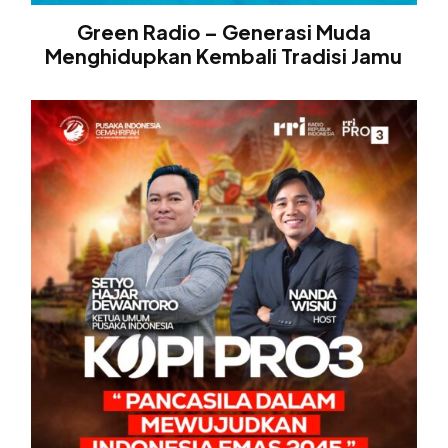
Green Radio – Generasi Muda
Menghidupkan Kembali Tradisi Jamu