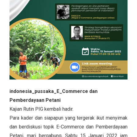
indonesia_pussaka_E_Commerce dan
Pemberdayaan Petani
Kajian Rutin PIG kembali hadir.
Para kader dan siapapun yang tergerak ikut menyimak
dan berdiskusi topik E-Commerce dan Pemberdayaan
Petani, mari bergabung, Sabtu 15 Januari 2022 jam