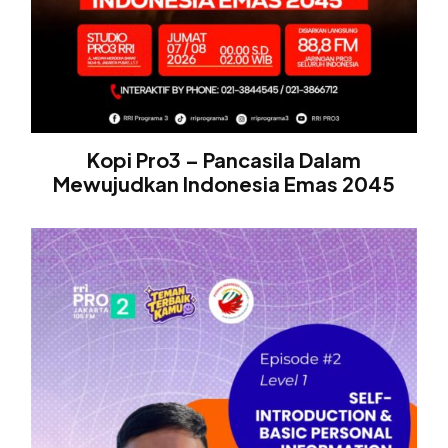
Kopi Pro3 – Pancasila Dalam
Mewujudkan Indonesia Emas 2045