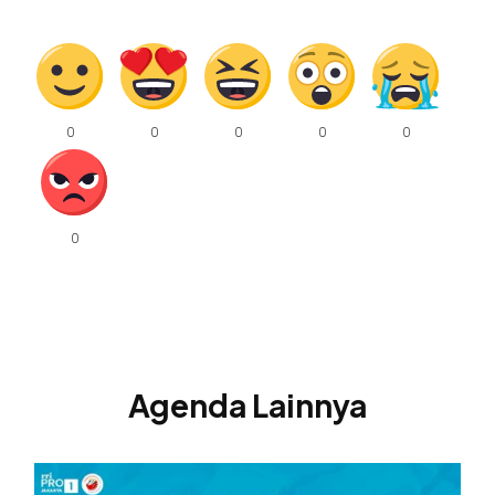
Agenda Lainnya