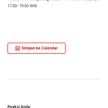
17.00- 19.00 WIB.
Simpan ke Calendar
Reaksi Anda: