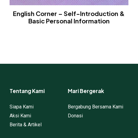
English Corner – Self-Introduction &
Basic Personal Information
Tentang Kami
Mari Bergerak
Siapa Kami
Bergabung Bersama Kami
Aksi Kami
Donasi
Berita & Artikel