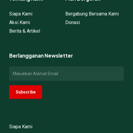
Siapa Kami
Bergabung Bersama Kami
Aksi Kami
Donasi
Berita & Artikel
Berlangganan Newsletter
Siapa Kami