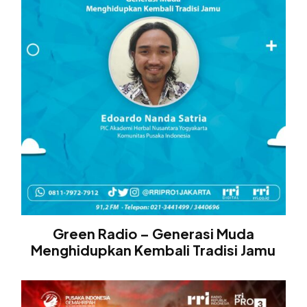
Green Radio – Generasi Muda
Menghidupkan Kembali Tradisi Jamu