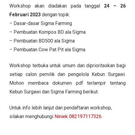
Workshop akan diadakan pada tanggal
24 – 26
Februari 2023
dengan topik:
– Dasar-dasar Sigma Farming
– Pembuatan Kompos BD ala Sigma
– Pembuatan BD500 ala Sigma
– Pembuatan Cow Pat Pit ala Sigma
Workshop terbuka untuk umum dan diprioritaskan bagi
setiap calon pemilik dan pengelola Kebun Surgawi.
Mohon membaca dokumen pdf terlampir tentang
Kebun Surgawi dan Sigma Farming berikut.
Untuk info lebih lanjut dan pendaftaran workshop,
silakan menghubungi
Niniek 082197117326
.