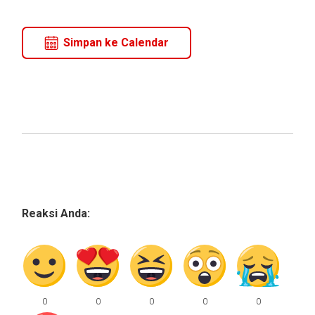
Simpan ke Calendar
Reaksi Anda: