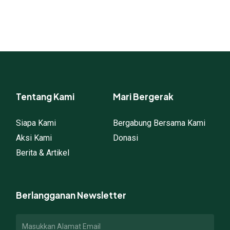
Tentang Kami
Mari Bergerak
Siapa Kami
Bergabung Bersama Kami
Aksi Kami
Donasi
Berita & Artikel
Berlangganan Newsletter