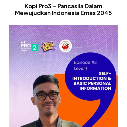
Kopi Pro3 – Pancasila Dalam
Mewujudkan Indonesia Emas 2045