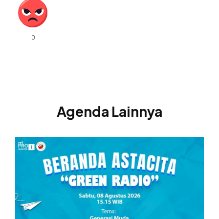
Agenda Lainnya