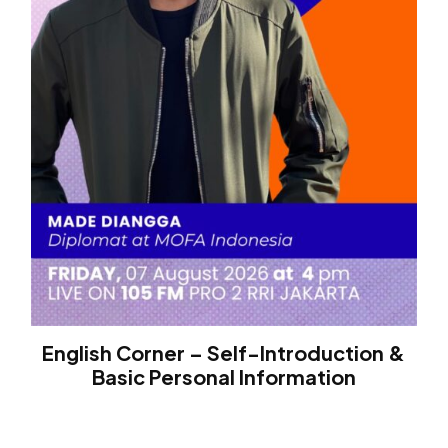
English Corner – Self-Introduction &
Basic Personal Information