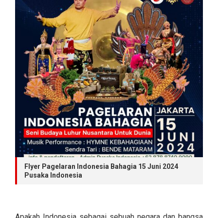
Flyer Pagelaran Indonesia Bahagia 15 Juni 2024
Pusaka Indonesia
Apakah Indonesia sebagai sebuah negara dan bangsa