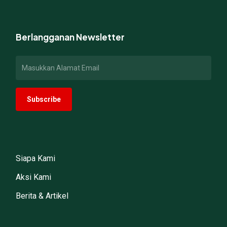
Berlangganan Newsletter
Siapa Kami
Aksi Kami
Berita & Artikel