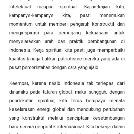
intelektual maupun spiritual. Kajian-kajian kita,
kampanye-kampanye kita, pasti menemukan
momentum untuk memberi pengaruh konstruktif dan
menginspirasi para pemegang kekuasaan untuk
menyelaraskan arah dan praktik pembangunan di
Indonesia. Kerja spiritual kita pasti juga memperbaiki
kualitas kinerja bahkan patriotisme mereka yang ada di
pusat pemerintahan dengan cara yang ajaib.
Keempat, karena nasib Indonesia tak terlepas dari
dinamika pada tataran global, maka sungguh, dengan
pendekatan spiritual, kita terus berupaya menata
keselarasan energi global dan mendukung perubahan
yang konstruktif melalui penciptaan kesetimbangan
baru secara geopolitik internasional. Kita bekerja dalam