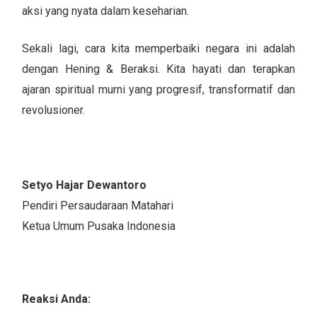
aksi yang nyata dalam keseharian.
Sekali lagi, cara kita memperbaiki negara ini adalah
dengan Hening & Beraksi. Kita hayati dan terapkan
ajaran spiritual murni yang progresif, transformatif dan
revolusioner.
Setyo Hajar Dewantoro
Pendiri Persaudaraan Matahari
Ketua Umum Pusaka Indonesia
Reaksi Anda: