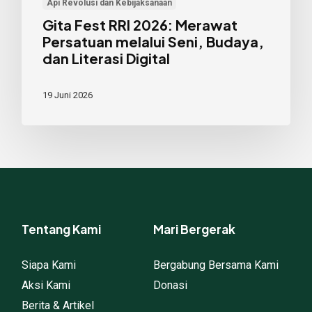
Api Revolusi dan Kebijaksanaan
Literasi
Gita Fest RRI 2026: Merawat
Digital
Persatuan melalui Seni, Budaya,
dan Literasi Digital
19 Juni 2026
Tentang Kami
Mari Bergerak
Siapa Kami
Bergabung Bersama Kami
Aksi Kami
Donasi
Berita & Artikel