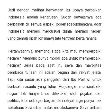
Jadi dengan melihat kenyataan itu, upaya perbaikan
Indonesia adalah keharusan. Sudah sewajarnya ada
perbaikan di semua aspek: ipoleksosbudhankam, agar
Indonesia menjadi mercusuar dunia, menjadi negeri
yang gemah ripah loh jinawi tata tentrem kerta raharja.
Pertanyaannya, memang siapa kita mau memperbaiki
negara? Memang punya modal apa untuk memperbaiki
negara? Jelas pada saat ini, saya dan mayoritas
pembaca tulisan ini adalah bagian dari rakyat jelata.
Tapi kita sadar ada panggilan dari Ibu Pertiwi untuk
berbuat sesuatu yang luhur. Perjuangan memperbaiki
negeri tak hanya bisa dilakukan oleh pejabat dan
politisi, kita sebagai bagian dari rakyat juga punya hak
sekaligus kewajiban untuk melakukannya. Saya pribadi