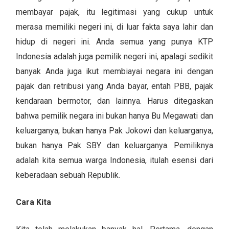
membayar pajak, itu legitimasi yang cukup untuk
merasa memiliki negeri ini, di luar fakta saya lahir dan
hidup di negeri ini. Anda semua yang punya KTP
Indonesia adalah juga pemilik negeri ini, apalagi sedikit
banyak Anda juga ikut membiayai negara ini dengan
pajak dan retribusi yang Anda bayar, entah PBB, pajak
kendaraan bermotor, dan lainnya. Harus ditegaskan
bahwa pemilik negara ini bukan hanya Bu Megawati dan
keluarganya, bukan hanya Pak Jokowi dan keluarganya,
bukan hanya Pak SBY dan keluarganya. Pemiliknya
adalah kita semua warga Indonesia, itulah esensi dari
keberadaan sebuah Republik.
Cara Kita