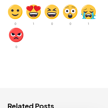
Related Posts