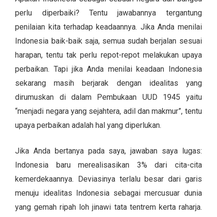
perlu diperbaiki? Tentu jawabannya tergantung
penilaian kita terhadap keadaannya. Jika Anda menilai
Indonesia baik-baik saja, semua sudah berjalan sesuai
harapan, tentu tak perlu repot-repot melakukan upaya
perbaikan. Tapi jika Anda menilai keadaan Indonesia
sekarang masih berjarak dengan idealitas yang
dirumuskan di dalam Pembukaan UUD 1945 yaitu
“menjadi negara yang sejahtera, adil dan makmur”, tentu
upaya perbaikan adalah hal yang diperlukan.
Jika Anda bertanya pada saya, jawaban saya lugas:
Indonesia baru merealisasikan 3% dari cita-cita
kemerdekaannya. Deviasinya terlalu besar dari garis
menuju idealitas Indonesia sebagai mercusuar dunia
yang gemah ripah loh jinawi tata tentrem kerta raharja.