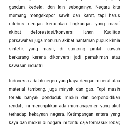
gandum, kedelai, dan lain sebagainya. Negara kita
memang mengekspor sawit dan karet, tapi harus
ditebus dengan kerusakan lingkungan yang masif
akibat deforestasi/konversi lahan. Kualitas
persawahan juga menurun akibat hantaman pupuk kimia
sintetik yang masif, di samping jumlah sawah
berkurang karena dikonversi jadi pemukiman atau
kawasan industri.
Indonesia adalah negeri yang kaya dengan mineral atau
material tambang, juga minyak dan gas. Tapi masih
terlalu banyak penduduk miskin dan berpendidikan
rendah; ini menunjukkan ada mismanajemen yang akut
terhadap kekayaan negara. Ketimpangan antara yang
kaya dan miskin di negara ini tentu saja termasuk lebar;