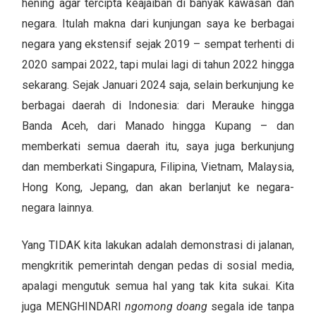
hening agar tercipta keajaiban di banyak kawasan dan
negara. Itulah makna dari kunjungan saya ke berbagai
negara yang ekstensif sejak 2019 – sempat terhenti di
2020 sampai 2022, tapi mulai lagi di tahun 2022 hingga
sekarang. Sejak Januari 2024 saja, selain berkunjung ke
berbagai daerah di Indonesia: dari Merauke hingga
Banda Aceh, dari Manado hingga Kupang – dan
memberkati semua daerah itu, saya juga berkunjung
dan memberkati Singapura, Filipina, Vietnam, Malaysia,
Hong Kong, Jepang, dan akan berlanjut ke negara-
negara lainnya.
Yang TIDAK kita lakukan adalah demonstrasi di jalanan,
mengkritik pemerintah dengan pedas di sosial media,
apalagi mengutuk semua hal yang tak kita sukai. Kita
juga MENGHINDARI
ngomong doang
segala ide tanpa