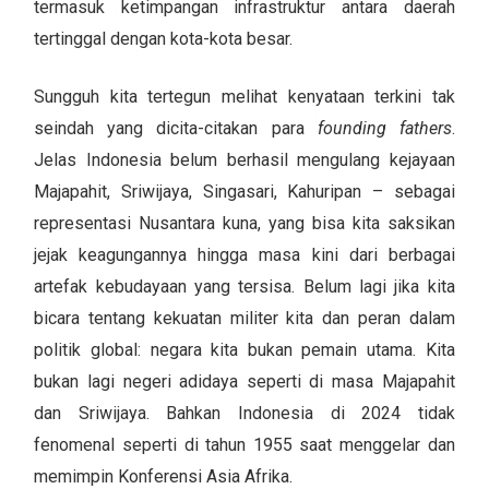
termasuk ketimpangan infrastruktur antara daerah
tertinggal dengan kota-kota besar.
Sungguh kita tertegun melihat kenyataan terkini tak
seindah yang dicita-citakan para
founding fathers
.
Jelas Indonesia belum berhasil mengulang kejayaan
Majapahit, Sriwijaya, Singasari, Kahuripan – sebagai
representasi Nusantara kuna, yang bisa kita saksikan
jejak keagungannya hingga masa kini dari berbagai
artefak kebudayaan yang tersisa. Belum lagi jika kita
bicara tentang kekuatan militer kita dan peran dalam
politik global: negara kita bukan pemain utama. Kita
bukan lagi negeri adidaya seperti di masa Majapahit
dan Sriwijaya. Bahkan Indonesia di 2024 tidak
fenomenal seperti di tahun 1955 saat menggelar dan
memimpin Konferensi Asia Afrika.