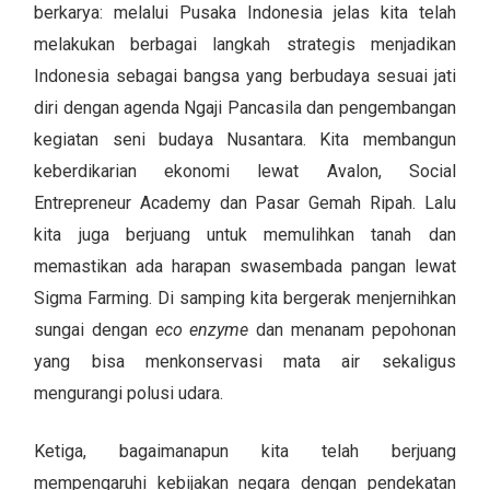
berkarya: melalui Pusaka Indonesia jelas kita telah
melakukan berbagai langkah strategis menjadikan
Indonesia sebagai bangsa yang berbudaya sesuai jati
diri dengan agenda Ngaji Pancasila dan pengembangan
kegiatan seni budaya Nusantara. Kita membangun
keberdikarian ekonomi lewat Avalon, Social
Entrepreneur Academy dan Pasar Gemah Ripah. Lalu
kita juga berjuang untuk memulihkan tanah dan
memastikan ada harapan swasembada pangan lewat
Sigma Farming. Di samping kita bergerak menjernihkan
sungai dengan
eco enzyme
dan menanam pepohonan
yang bisa menkonservasi mata air sekaligus
mengurangi polusi udara.
Ketiga, bagaimanapun kita telah berjuang
mempengaruhi kebijakan negara dengan pendekatan