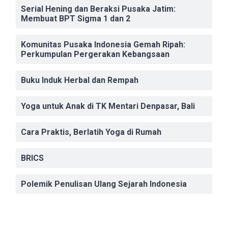
Serial Hening dan Beraksi Pusaka Jatim:
Membuat BPT Sigma 1 dan 2
Komunitas Pusaka Indonesia Gemah Ripah:
Perkumpulan Pergerakan Kebangsaan
Buku Induk Herbal dan Rempah
Yoga untuk Anak di TK Mentari Denpasar, Bali
Cara Praktis, Berlatih Yoga di Rumah
BRICS
Polemik Penulisan Ulang Sejarah Indonesia