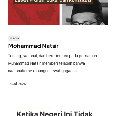
Mohammad
Natsir
Media
Mohammad Natsir
Tenang, rasional, dan berorientasi pada persatuan.
Muhammad Natsir memberi teladan bahwa
nasionalisme dibangun lewat gagasan,…
14 Juli 2026