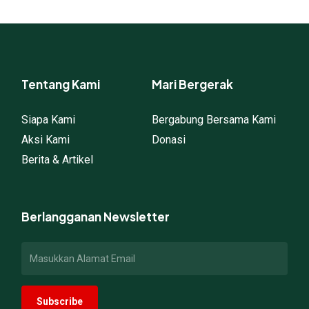
Tentang Kami
Mari Bergerak
Siapa Kami
Bergabung Bersama Kami
Aksi Kami
Donasi
Berita & Artikel
Berlangganan Newsletter