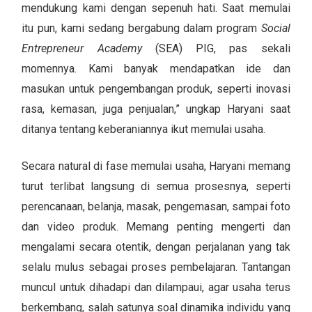
mendukung kami dengan sepenuh hati. Saat memulai
itu pun, kami sedang bergabung dalam program
Social
Entrepreneur Academy
(SEA) PIG, pas sekali
momennya. Kami banyak mendapatkan ide dan
masukan untuk pengembangan produk, seperti inovasi
rasa, kemasan, juga penjualan,” ungkap Haryani saat
ditanya tentang keberaniannya ikut memulai usaha.
Secara natural di fase memulai usaha, Haryani memang
turut terlibat langsung di semua prosesnya, seperti
perencanaan, belanja, masak, pengemasan, sampai foto
dan video produk. Memang penting mengerti dan
mengalami secara otentik, dengan perjalanan yang tak
selalu mulus sebagai proses pembelajaran. Tantangan
muncul untuk dihadapi dan dilampaui, agar usaha terus
berkembang, salah satunya soal dinamika individu yang