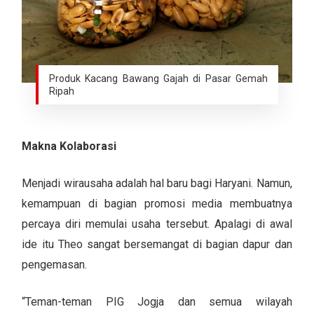
Produk Kacang Bawang Gajah di Pasar Gemah
Ripah
Makna Kolaborasi
Menjadi wirausaha adalah hal baru bagi Haryani. Namun,
kemampuan di bagian promosi media membuatnya
percaya diri memulai usaha tersebut. Apalagi di awal
ide itu Theo sangat bersemangat di bagian dapur dan
pengemasan.
“Teman-teman PIG Jogja dan semua wilayah