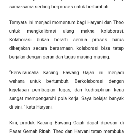
sama-sama sedang berproses untuk bertumbuh.
Ternyata ini menjadi momentum bagi Haryani dan Theo
untuk mengkalibrasi ulang makna kolaborasi.
Kolaborasi bukan berarti semua proses harus
dikerjakan secara bersamaan, kolaborasi bisa tetap
berjalan dengan peran dan tugas masing-masing.
“Berwirausaha Kacang Bawang Gajah ini menjadi
wahana untuk bertumbuh. Berkolaborasi dengan
kejelasan pembagian tugas, dan kedisiplinan kerja
sangat mempengaruhi pola kerja. Saya belajar banyak
di sini, “ kata Haryani.
Kini, produk Kacang Bawang Gajah dapat dipesan di
Pasar Gemah Ripah. Theo dan Haryani tetap membuka