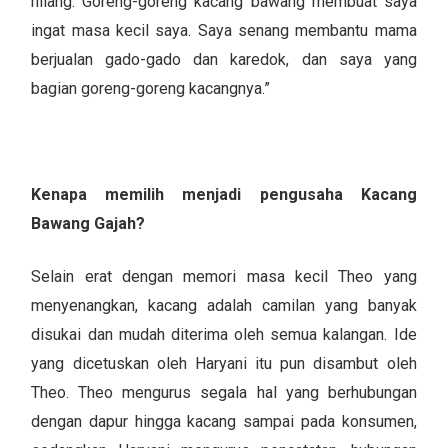
hilang. Goreng-goreng kacang bawang membuat saya
ingat masa kecil saya. Saya senang membantu mama
berjualan gado-gado dan karedok, dan saya yang
bagian goreng-goreng kacangnya.”
Kenapa memilih menjadi pengusaha Kacang
Bawang Gajah?
Selain erat dengan memori masa kecil Theo yang
menyenangkan, kacang adalah camilan yang banyak
disukai dan mudah diterima oleh semua kalangan. Ide
yang dicetuskan oleh Haryani itu pun disambut oleh
Theo. Theo mengurus segala hal yang berhubungan
dengan dapur hingga kacang sampai pada konsumen,