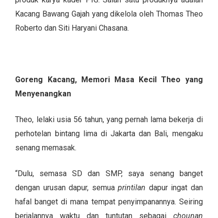
Kacang Bawang Gajah yang dikelola oleh Thomas Theo
Roberto dan Siti Haryani Chasana.
Goreng Kacang, Memori Masa Kecil Theo yang
Menyenangkan
Theo, lelaki usia 56 tahun, yang pernah lama bekerja di
perhotelan bintang lima di Jakarta dan Bali, mengaku
senang memasak.
“Dulu, semasa SD dan SMP, saya senang banget
dengan urusan dapur, semua
printilan
dapur ingat dan
hafal banget di mana tempat penyimpanannya. Seiring
berjalannya waktu dan tuntutan sebagai
chounan