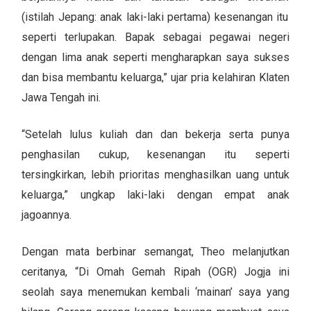
(istilah Jepang: anak laki-laki pertama) kesenangan itu
seperti terlupakan. Bapak sebagai pegawai negeri
dengan lima anak seperti mengharapkan saya sukses
dan bisa membantu keluarga,” ujar pria kelahiran Klaten
Jawa Tengah ini.
“Setelah lulus kuliah dan dan bekerja serta punya
penghasilan cukup, kesenangan itu seperti
tersingkirkan, lebih prioritas menghasilkan uang untuk
keluarga,” ungkap laki-laki dengan empat anak
jagoannya.
Dengan mata berbinar semangat, Theo melanjutkan
ceritanya, “Di Omah Gemah Ripah (OGR) Jogja ini
seolah saya menemukan kembali ‘mainan’ saya yang