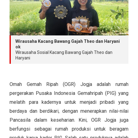
Wirausaha Kacang Bawang Gajah Theo dan Haryani
ok
Wirausaha Sosial Kacang Bawang Gajah Theo dan
Haryani
Omah Gemah Ripah (OGR) Jogja adalah rumah
pergerakan Pusaka Indonesia Gemahripah (PIG) yang
melatih para kadernya untuk menjadi pribadi yang
berdaya dan berdikari, dengan menerapkan nilai-nilai
Pancasila dalam keseharian. Kini, OGR Jogja juga
berfungsi sebagai rumah produksi untuk beragam
produk karya kader PIG. Salah satu produknya adalah