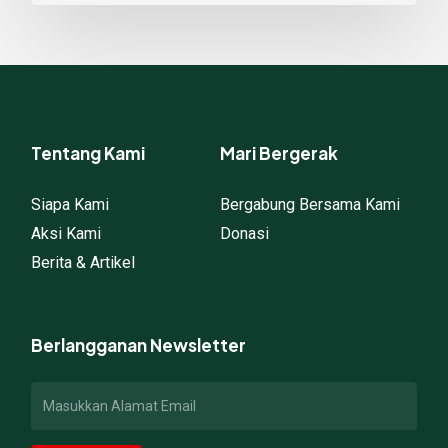
Tentang Kami
Mari Bergerak
Siapa Kami
Bergabung Bersama Kami
Aksi Kami
Donasi
Berita & Artikel
Berlangganan Newsletter