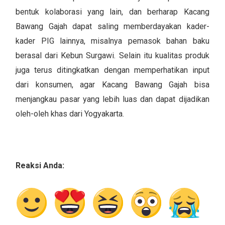
bentuk kolaborasi yang lain, dan berharap Kacang
Bawang Gajah dapat saling memberdayakan kader-
kader PIG lainnya, misalnya pemasok bahan baku
berasal dari Kebun Surgawi. Selain itu kualitas produk
juga terus ditingkatkan dengan memperhatikan input
dari konsumen, agar Kacang Bawang Gajah bisa
menjangkau pasar yang lebih luas dan dapat dijadikan
oleh-oleh khas dari Yogyakarta.
Reaksi Anda: