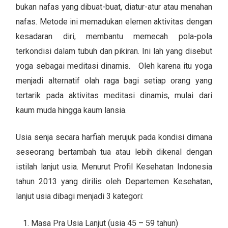
bukan nafas yang dibuat-buat, diatur-atur atau menahan
nafas. Metode ini memadukan elemen aktivitas dengan
kesadaran diri, membantu memecah pola-pola
terkondisi dalam tubuh dan pikiran. Ini lah yang disebut
yoga sebagai meditasi dinamis. Oleh karena itu yoga
menjadi alternatif olah raga bagi setiap orang yang
tertarik pada aktivitas meditasi dinamis, mulai dari
kaum muda hingga kaum lansia.
Usia senja secara harfiah merujuk pada kondisi dimana
seseorang bertambah tua atau lebih dikenal dengan
istilah lanjut usia. Menurut Profil Kesehatan Indonesia
tahun 2013 yang dirilis oleh Departemen Kesehatan,
lanjut usia dibagi menjadi 3 kategori:
Masa Pra Usia Lanjut (usia 45 – 59 tahun)