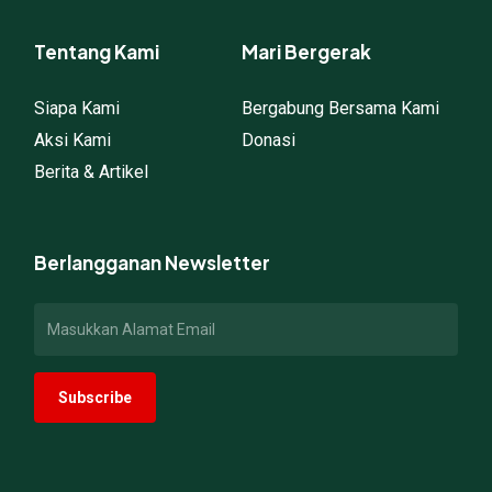
Tentang Kami
Mari Bergerak
Siapa Kami
Bergabung Bersama Kami
Aksi Kami
Donasi
Berita & Artikel
Berlangganan Newsletter