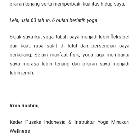
pikiran tenang serta memperbaiki kualitas hidup saya.
Lela, usia 63 tahun, 6 bulan berlatih yoga
Sejak saya ikut yoga, tubuh saya menjadi lebih fleksibel
dan kuat, rasa sakit di lutut dan persendian saya
berkurang. Selain manfaat fisik, yoga juga membantu
saya merasa lebih tenang dan pikiran saya menjadi
lebih jernih.
Irma Rachmi
,
Kader Pusaka Indonesia & Instruktur Yoga Minakari
Wellness