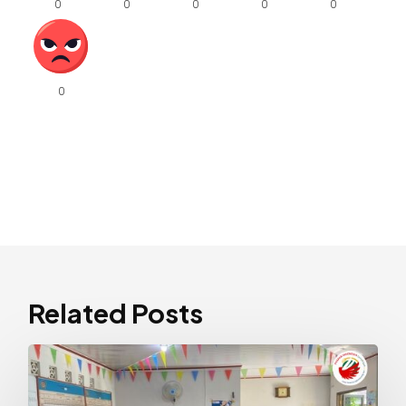
Related Posts
Edukasi
Herbal