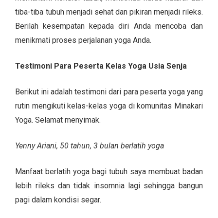
tiba-tiba tubuh menjadi sehat dan pikiran menjadi rileks.
Berilah kesempatan kepada diri Anda mencoba dan
menikmati proses perjalanan yoga Anda.
Testimoni Para Peserta Kelas Yoga Usia Senja
Berikut ini adalah testimoni dari para peserta yoga yang
rutin mengikuti kelas-kelas yoga di komunitas Minakari
Yoga. Selamat menyimak.
Yenny Ariani, 50 tahun, 3 bulan berlatih yoga
Manfaat berlatih yoga bagi tubuh saya membuat badan
lebih rileks dan tidak insomnia lagi sehingga bangun
pagi dalam kondisi segar.