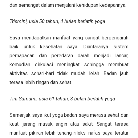
dan semangat dalam menjalani kehidupan kedepannya.
Trismini, usia 50
tahun, 4 bulan berlatih yoga
Saya mendapatkan manfaat yang sangat berpengaruh
baik untuk kesehatan saya. Diantaranya sistem
pernapasan dan peredaran darah menjadi lancar,
kemudian sirkulasi meningkat sehingga membuat
aktivitas sehari-hari tidak mudah lelah. Badan jauh
terasa lebih ringan dan sehat.
Tini Sumarni, usia 61 tahun, 3 bulan berlatih yoga
Semenjak saya ikut yoga badan saya merasa sehat dan
kuat, jarang masuk angin atau sakit. Sangat terasa
manfaat pikiran lebih tenang rileks, nafas saya teratur