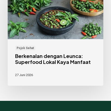
Leunca:
Superfood
Lokal
Kaya
Manfaat
Pojok Sehat
Berkenalan dengan Leunca:
Superfood Lokal Kaya Manfaat
27 Juni 2026