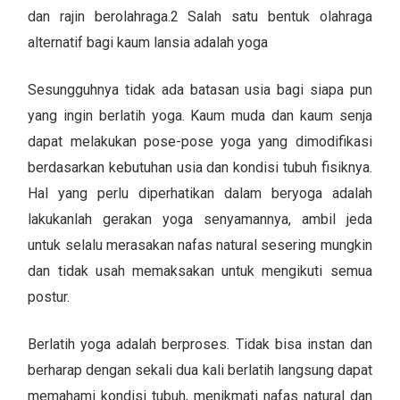
dan rajin berolahraga.
2
Salah satu bentuk olahraga
alternatif bagi kaum lansia adalah yoga
Sesungguhnya tidak ada batasan usia bagi siapa pun
yang ingin berlatih yoga. Kaum muda dan kaum senja
dapat melakukan pose-pose yoga yang dimodifikasi
berdasarkan kebutuhan usia dan kondisi tubuh fisiknya.
Hal yang perlu diperhatikan dalam beryoga adalah
lakukanlah gerakan yoga senyamannya, ambil jeda
untuk selalu merasakan nafas natural sesering mungkin
dan tidak usah memaksakan untuk mengikuti semua
postur.
Berlatih yoga adalah berproses. Tidak bisa instan dan
berharap dengan sekali dua kali berlatih langsung dapat
memahami kondisi tubuh, menikmati nafas natural dan