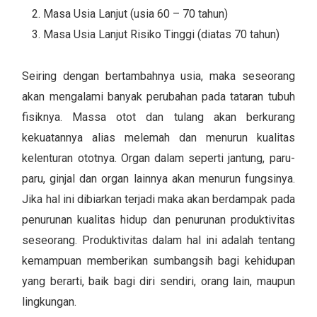
Masa Usia Lanjut (usia 60 – 70 tahun)
Masa Usia Lanjut Risiko Tinggi (diatas 70 tahun)
Seiring dengan bertambahnya usia, maka seseorang
akan mengalami banyak perubahan pada tataran tubuh
fisiknya. Massa otot dan tulang akan berkurang
kekuatannya alias melemah dan menurun kualitas
kelenturan ototnya. Organ dalam seperti jantung, paru-
paru, ginjal dan organ lainnya akan menurun fungsinya.
Jika hal ini dibiarkan terjadi maka akan berdampak pada
penurunan kualitas hidup dan penurunan produktivitas
seseorang. Produktivitas dalam hal ini adalah tentang
kemampuan memberikan sumbangsih bagi kehidupan
yang berarti, baik bagi diri sendiri, orang lain, maupun
lingkungan.