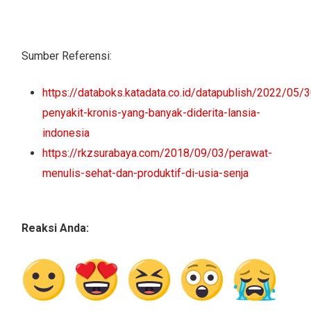
Sumber Referensi:
https://databoks.katadata.co.id/datapublish/2022/05/3
penyakit-kronis-yang-banyak-diderita-lansia-
indonesia
https://rkzsurabaya.com/2018/09/03/perawat-
menulis-sehat-dan-produktif-di-usia-senja
Reaksi Anda: