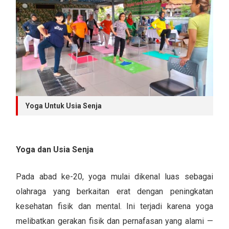
Yoga Untuk Usia Senja
Yoga dan Usia Senja
Pada abad ke-20, yoga mulai dikenal luas sebagai
olahraga yang berkaitan erat dengan peningkatan
kesehatan fisik dan mental. Ini terjadi karena yoga
melibatkan gerakan fisik dan pernafasan yang alami —