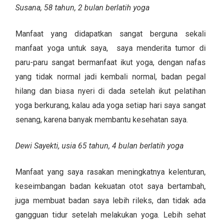
Susana, 58 tahun, 2 bulan berlatih yoga
Manfaat yang didapatkan sangat berguna sekali
manfaat yoga untuk saya, saya menderita tumor di
paru-paru sangat bermanfaat ikut yoga, dengan nafas
yang tidak normal jadi kembali normal, badan pegal
hilang dan biasa nyeri di dada setelah ikut pelatihan
yoga berkurang, kalau ada yoga setiap hari saya sangat
senang, karena banyak membantu kesehatan saya.
Dewi Sayekti, usia 65 tahun, 4 bulan berlatih yoga
Manfaat yang saya rasakan meningkatnya kelenturan,
keseimbangan badan kekuatan otot saya bertambah,
juga membuat badan saya lebih rileks, dan tidak ada
gangguan tidur setelah melakukan yoga. Lebih sehat