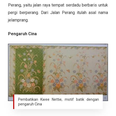
Perang, yaitu jalan raya tempat serdadu berbaris untuk
pergi berperang. Dari Jalan Perang itulah asal nama
jelamprang.
Pengaruh Cina
Pembatikan Kwee Nettie, motif batik dengan
pengaruh Cina