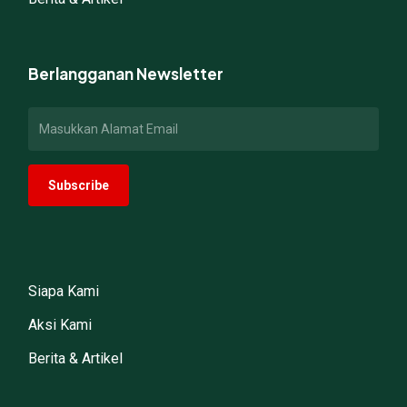
Berlangganan Newsletter
Siapa Kami
Aksi Kami
Berita & Artikel