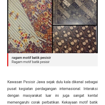
ragam motif batik pesisir
Ragam motif batik pesisir
Kawasan Pesisir Jawa sejak dulu kala dikenal sebagai
pusat kegiatan perdagangan internasional. Interaksi
dengan masyarakat luar ini juga sangat kental
memengaruhi corak perbatikan. Kekayaan motif batik