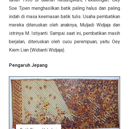
Soe Tjoen menghasilkan batik paling halus dan paling
indah di masa keemasan batik tulis. Usaha pembatikan
mereka diteruskan oleh anaknya, Muljadi Widjaja dan
istrinya M. Istiyanti. Sampai saat ini, pembatikan masih
berjalan, diteruskan oleh cucu perempuan, yaitu Oey
Kiem Lian (Widianti Widjaja).
Pengaruh Jepang