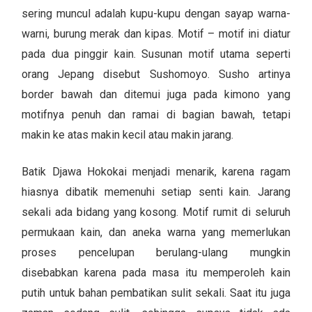
sering muncul adalah kupu-kupu dengan sayap warna-
warni, burung merak dan kipas. Motif – motif ini diatur
pada dua pinggir kain. Susunan motif utama seperti
orang Jepang disebut Sushomoyo. Susho artinya
border bawah dan ditemui juga pada kimono yang
motifnya penuh dan ramai di bagian bawah, tetapi
makin ke atas makin kecil atau makin jarang.
Batik Djawa Hokokai menjadi menarik, karena ragam
hiasnya dibatik memenuhi setiap senti kain. Jarang
sekali ada bidang yang kosong. Motif rumit di seluruh
permukaan kain, dan aneka warna yang memerlukan
proses pencelupan berulang-ulang mungkin
disebabkan karena pada masa itu memperoleh kain
putih untuk bahan pembatikan sulit sekali. Saat itu juga