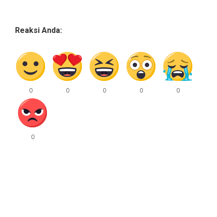
Reaksi Anda: