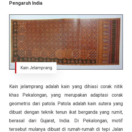
Pengaruh India
Kain Jelamprang
Kain jelamprang adalah kain yang dihiasi corak nitik
khas Pekalongan, yang merupakan adaptasi corak
geometris dari patola. Patola adalah kain sutera yang
dibuat dengan teknik tenun ikat berganda yang rumit,
berasal dari Gujarat, India. Di Pekalongan, motif
tersebut mulanya dibuat di rumah-rumah di tepi Jalan