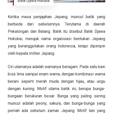
Batik Djawa Hokokai
Ketika masa penjajahan Jepang, muncul batik yang
berbeda dari sebelumnya. Terutama di daerah
Pekalongan dan Batang. Batik itu disebut Batik Djawa
Hokokai, merujuk nama organisasi bentukan Jepang
yang beranggotakan orang Indonesia, tetapi dipimpin
oleh kepala militer Jepang.
Ciri utamanya adalah warnanya beragam. Pada satu kain
bisa lima sampai enam warna, dengan kombinasi warna
berani seperti merah muda dengan hijau, atau ungu
dengan kuning. Motif utama batik ini, berupa bunga-
bungaan berukuran besar. Bunga yang paling sering
muncul adalah peony, sakura, dan bunga-bunga yang
pernah ada sebelum zaman Jepang. Motif lain yang