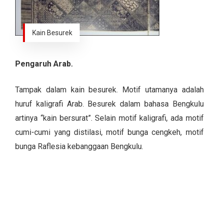
Kain Besurek
Pengaruh Arab.
Tampak dalam kain besurek. Motif utamanya adalah
huruf kaligrafi Arab. Besurek dalam bahasa Bengkulu
artinya “kain bersurat”. Selain motif kaligrafi, ada motif
cumi-cumi yang distilasi, motif bunga cengkeh, motif
bunga Rafle
sia kebanggaan Bengkulu.