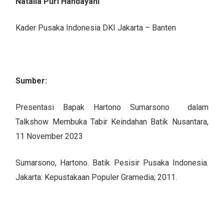
Natalia Puri Handayani
Kader Pusaka Indonesia DKI Jakarta – Banten
Sumber:
Presentasi Bapak Hartono Sumarsono dalam
Talkshow Membuka Tabir Keindahan Batik Nusantara,
11 November 2023
Sumarsono, Hartono. Batik Pesisir Pusaka Indonesia.
Jakarta: Kepustakaan Populer Gramedia; 2011.