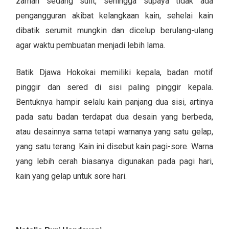
zaman sedang sulit, sehingga supaya tidak ada
pengangguran akibat kelangkaan kain, sehelai kain
dibatik serumit mungkin dan dicelup berulang-ulang
agar waktu pembuatan menjadi lebih lama.
Batik Djawa Hokokai memiliki kepala, badan motif
pinggir dan sered di sisi paling pinggir kepala.
Bentuknya hampir selalu kain panjang dua sisi, artinya
pada satu badan terdapat dua desain yang berbeda,
atau desainnya sama tetapi warnanya yang satu gelap,
yang satu terang. Kain ini disebut kain pagi-sore. Warna
yang lebih cerah biasanya digunakan pada pagi hari,
kain yang gelap untuk sore hari.