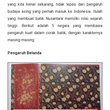
yang kita kenal sekarang, tidak lepas dari pengaruh
budaya asing yang pernah masuk ke Indonesia. Itulah
yang membuat batik Nusantara memiliki nilai sejarah
tinggi. Berikut adalah 5 negara yang membawa
pengaruh kuat dalam corak batik, dengan karakternya
masing-masing:
Pengaruh Belanda