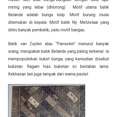
miring yang lebar (dhlorong). Motif utama batik
Belanda adalah bunga tulip. Motif burung mulai
ditemukan di kepala. Motif batik Ny. Metzelaar yang
ditiru banyak pembatik, yaitu motif bangau.
Batik van Zuylen atau “Panselen” menurut banyak
orang, merupakan batik Belanda yang paling terkenal. Ia
mempopulerkan buket bunga, yang kemudian disebut
buketan. Ragam hias buketan ini bertahan lama.
Kekhasan lain juga tampak dari warna pastel.