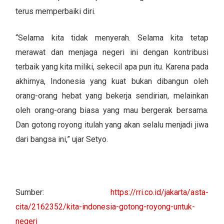
terus memperbaiki diri.
“Selama kita tidak menyerah. Selama kita tetap
merawat dan menjaga negeri ini dengan kontribusi
terbaik yang kita miliki, sekecil apa pun itu. Karena pada
akhirnya, Indonesia yang kuat bukan dibangun oleh
orang-orang hebat yang bekerja sendirian, melainkan
oleh orang-orang biasa yang mau bergerak bersama.
Dan gotong royong itulah yang akan selalu menjadi jiwa
dari bangsa ini,” ujar Setyo.
Sumber:
https://rri.co.id/jakarta/asta-
cita/2162352/kita-indonesia-gotong-royong-untuk-
negeri