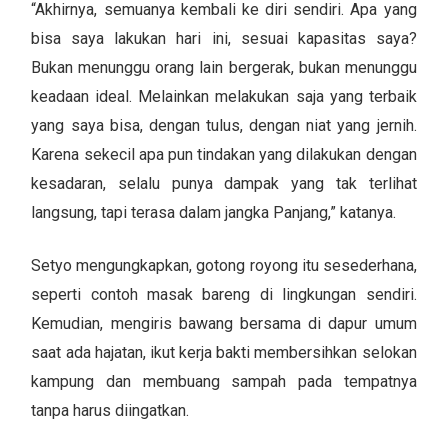
“Akhirnya, semuanya kembali ke diri sendiri. Apa yang
bisa saya lakukan hari ini, sesuai kapasitas saya?
Bukan menunggu orang lain bergerak, bukan menunggu
keadaan ideal. Melainkan melakukan saja yang terbaik
yang saya bisa, dengan tulus, dengan niat yang jernih.
Karena sekecil apa pun tindakan yang dilakukan dengan
kesadaran, selalu punya dampak yang tak terlihat
langsung, tapi terasa dalam jangka Panjang,” katanya.
Setyo mengungkapkan, gotong royong itu sesederhana,
seperti contoh masak bareng di lingkungan sendiri.
Kemudian, mengiris bawang bersama di dapur umum
saat ada hajatan, ikut kerja bakti membersihkan selokan
kampung dan membuang sampah pada tempatnya
tanpa harus diingatkan.