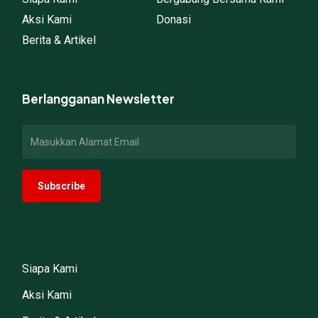
Aksi Kami
Donasi
Berita & Artikel
Berlangganan Newsletter
Siapa Kami
Aksi Kami