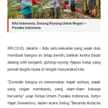
Kita Indonesia, Gotong Royong Untuk Negeri –
Pusaka Indonesia
RRI.CO.ID, Jakarta – Ada satu kekuatan yang sejak dulu
membuat bangsa ini tetap berdiri, bahkan ketika badai
datang silih berganti; gotong royong. Napas hidup yang
pernah begitu nyata di tengah masyarakat kita.
“Disitulah bangsa ini menemukan wajah aslinya, wajah
yang ringan membantu, yang diam-diam bekerja
bersama,” ucap Ketua Umum Pusaka Indonesia, Setyo
Hajar Dewantoro, dalam acara dialog “Beranda Astacita