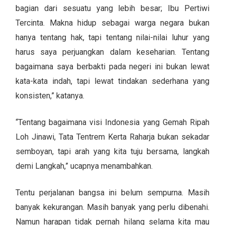
bagian dari sesuatu yang lebih besar; Ibu Pertiwi
Tercinta. Makna hidup sebagai warga negara bukan
hanya tentang hak, tapi tentang nilai-nilai luhur yang
harus saya perjuangkan dalam keseharian. Tentang
bagaimana saya berbakti pada negeri ini bukan lewat
kata-kata indah, tapi lewat tindakan sederhana yang
konsisten,” katanya.
“Tentang bagaimana visi Indonesia yang Gemah Ripah
Loh Jinawi, Tata Tentrem Kerta Raharja bukan sekadar
semboyan, tapi arah yang kita tuju bersama, langkah
demi Langkah,” ucapnya menambahkan.
Tentu perjalanan bangsa ini belum sempurna. Masih
banyak kekurangan. Masih banyak yang perlu dibenahi.
Namun harapan tidak pernah hilang selama kita mau