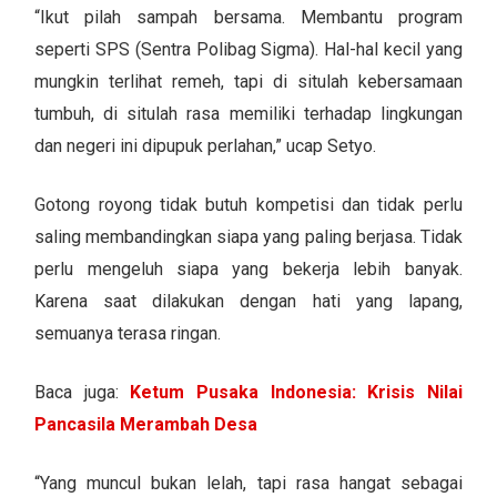
“Ikut pilah sampah bersama. Membantu program
seperti SPS (Sentra Polibag Sigma). Hal-hal kecil yang
mungkin terlihat remeh, tapi di situlah kebersamaan
tumbuh, di situlah rasa memiliki terhadap lingkungan
dan negeri ini dipupuk perlahan,” ucap Setyo.
Gotong royong tidak butuh kompetisi dan tidak perlu
saling membandingkan siapa yang paling berjasa. Tidak
perlu mengeluh siapa yang bekerja lebih banyak.
Karena saat dilakukan dengan hati yang lapang,
semuanya terasa ringan.
Baca juga:
Ketum Pusaka Indonesia: Krisis Nilai
Pancasila Merambah Desa
“Yang muncul bukan lelah, tapi rasa hangat sebagai