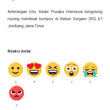
Keterangan foto: Kader Pusaka Indonesia bergotong
royong membuat kompos di Kebun Surgawi (KS) 67
Jombang Jawa Timur
Reaksi Anda: