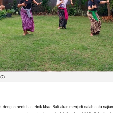
(2)
k dengan sentuhan etnik khas Bali akan menjadi salah satu saji