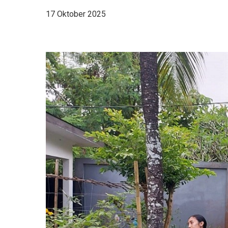
17 Oktober 2025