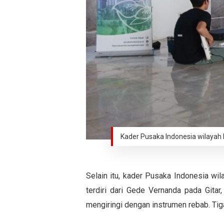
Kader Pusaka Indonesia wilayah B
Selain itu, kader Pusaka Indonesia wi
terdiri dari Gede Vernanda pada Gita
mengiringi dengan instrumen rebab. Tig