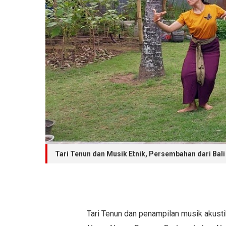
Tari Tenun dan Musik Etnik, Persembahan dari Bali 
Tari Tenun dan penampilan musik akusti