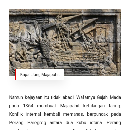
Kapal Jung Majapahit
Namun kejayaan itu tidak abadi. Wafatnya Gajah Mada
pada 1364 membuat Majapahit kehilangan taring.
Konflik internal kembali memanas, berpuncak pada
Perang Paregreg antara dua kubu istana. Perang