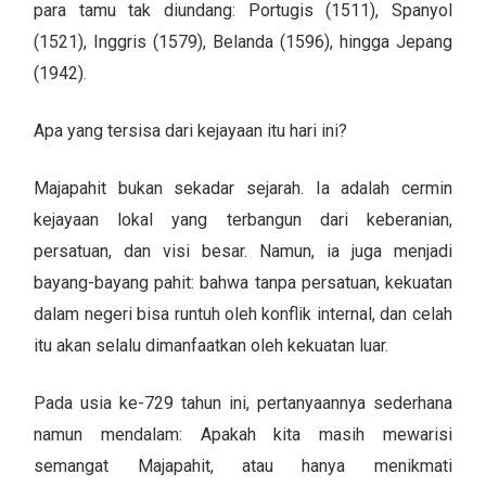
para tamu tak diundang: Portugis (1511), Spanyol
(1521), Inggris (1579), Belanda (1596), hingga Jepang
(1942).
Apa yang tersisa dari kejayaan itu hari ini?
Majapahit bukan sekadar sejarah. Ia adalah cermin
kejayaan lokal yang terbangun dari keberanian,
persatuan, dan visi besar. Namun, ia juga menjadi
bayang-bayang pahit: bahwa tanpa persatuan, kekuatan
dalam negeri bisa runtuh oleh konflik internal, dan celah
itu akan selalu dimanfaatkan oleh kekuatan luar.
Pada usia ke-729 tahun ini, pertanyaannya sederhana
namun mendalam: Apakah kita masih mewarisi
semangat Majapahit, atau hanya menikmati