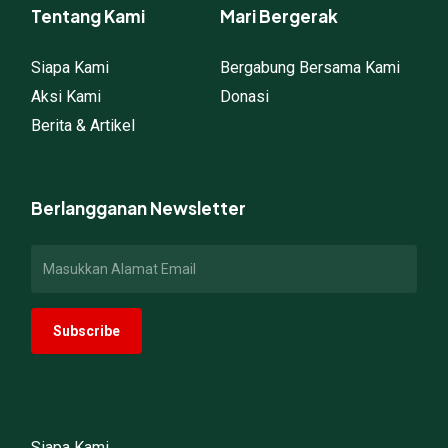
Tentang Kami
Mari Bergerak
Siapa Kami
Bergabung Bersama Kami
Aksi Kami
Donasi
Berita & Artikel
Berlangganan Newsletter
Siapa Kami