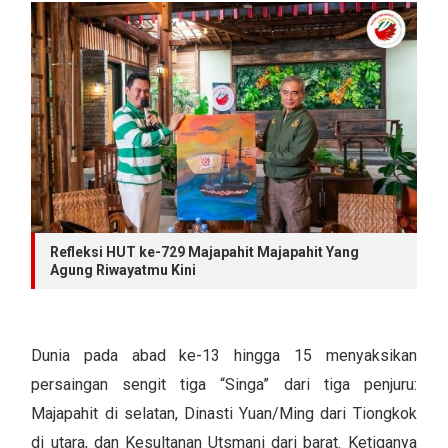
Refleksi HUT ke-729 Majapahit Majapahit Yang
Agung Riwayatmu Kini
Dunia pada abad ke-13 hingga 15 menyaksikan
persaingan sengit tiga “Singa” dari tiga penjuru:
Majapahit di selatan, Dinasti Yuan/Ming dari Tiongkok
di utara, dan Kesultanan Utsmani dari barat. Ketiganya