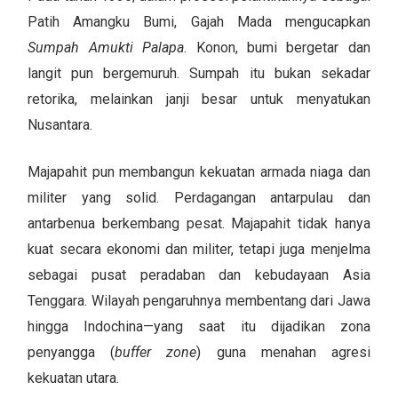
Patih Amangku Bumi, Gajah Mada mengucapkan
Sumpah Amukti Palapa
. Konon, bumi bergetar dan
langit pun bergemuruh. Sumpah itu bukan sekadar
retorika, melainkan janji besar untuk menyatukan
Nusantara.
Majapahit pun membangun kekuatan armada niaga dan
militer yang solid. Perdagangan antarpulau dan
antarbenua berkembang pesat. Majapahit tidak hanya
kuat secara ekonomi dan militer, tetapi juga menjelma
sebagai pusat peradaban dan kebudayaan Asia
Tenggara. Wilayah pengaruhnya membentang dari Jawa
hingga Indochina—yang saat itu dijadikan zona
penyangga (
buffer zone
) guna menahan agresi
kekuatan utara.