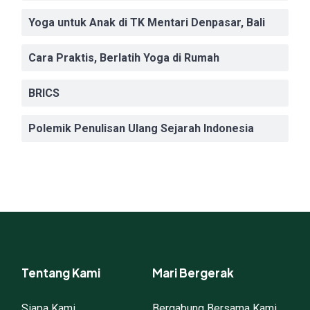
Yoga untuk Anak di TK Mentari Denpasar, Bali
Cara Praktis, Berlatih Yoga di Rumah
BRICS
Polemik Penulisan Ulang Sejarah Indonesia
Tentang Kami
Mari Bergerak
Siapa Kami
Bergabung Bersama Kami