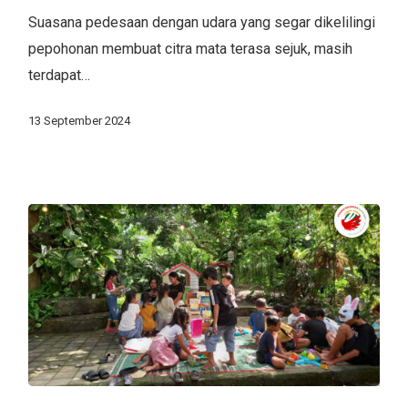
Lokal
Suasana pedesaan dengan udara yang segar dikelilingi
pepohonan membuat citra mata terasa sejuk, masih
terdapat…
13 September 2024
Sejuta