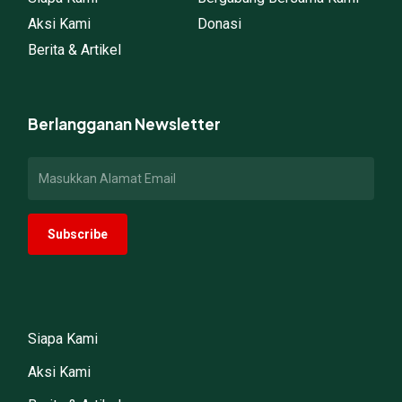
Aksi Kami
Donasi
Berita & Artikel
Berlangganan Newsletter
Siapa Kami
Aksi Kami