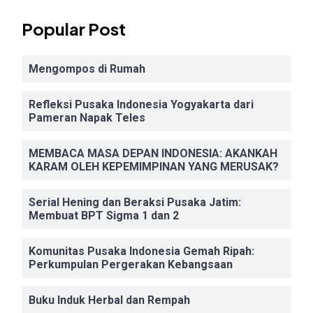
Popular Post
Mengompos di Rumah
Refleksi Pusaka Indonesia Yogyakarta dari
Pameran Napak Teles
MEMBACA MASA DEPAN INDONESIA: AKANKAH
KARAM OLEH KEPEMIMPINAN YANG MERUSAK?
Serial Hening dan Beraksi Pusaka Jatim:
Membuat BPT Sigma 1 dan 2
Komunitas Pusaka Indonesia Gemah Ripah:
Perkumpulan Pergerakan Kebangsaan
Buku Induk Herbal dan Rempah