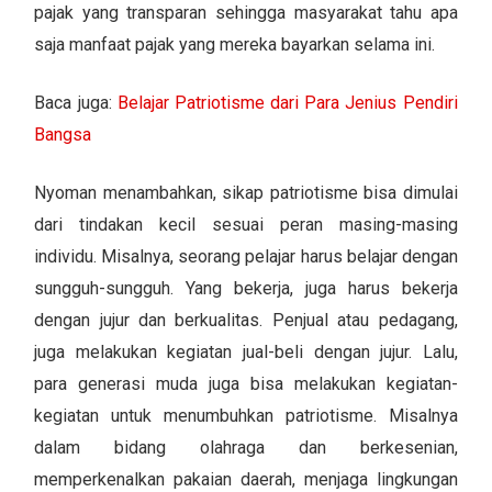
pajak yang transparan sehingga masyarakat tahu apa
saja manfaat pajak yang mereka bayarkan selama ini.
Baca juga:
Belajar Patriotisme dari Para Jenius Pendiri
Bangsa
Nyoman menambahkan, sikap patriotisme bisa dimulai
dari tindakan kecil sesuai peran masing-masing
individu. Misalnya, seorang pelajar harus belajar dengan
sungguh-sungguh. Yang bekerja, juga harus bekerja
dengan jujur dan berkualitas. Penjual atau pedagang,
juga melakukan kegiatan jual-beli dengan jujur. Lalu,
para generasi muda juga bisa melakukan kegiatan-
kegiatan untuk menumbuhkan patriotisme. Misalnya
dalam bidang olahraga dan berkesenian,
memperkenalkan pakaian daerah, menjaga lingkungan