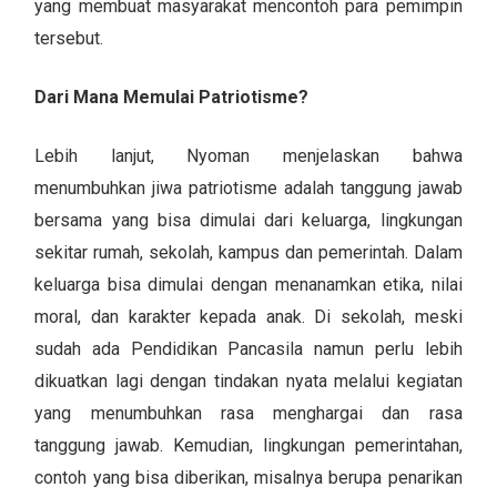
yang membuat masyarakat mencontoh para pemimpin
tersebut.
Dari Mana Memulai Patriotisme?
Lebih lanjut, Nyoman menjelaskan bahwa
menumbuhkan jiwa patriotisme adalah tanggung jawab
bersama yang bisa dimulai dari keluarga, lingkungan
sekitar rumah, sekolah, kampus dan pemerintah. Dalam
keluarga bisa dimulai dengan menanamkan etika, nilai
moral, dan karakter kepada anak. Di sekolah, meski
sudah ada Pendidikan Pancasila namun perlu lebih
dikuatkan lagi dengan tindakan nyata melalui kegiatan
yang menumbuhkan rasa menghargai dan rasa
tanggung jawab. Kemudian, lingkungan pemerintahan,
contoh yang bisa diberikan, misalnya berupa penarikan