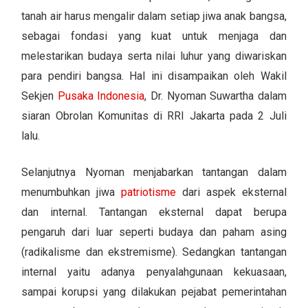
tanah air harus mengalir dalam setiap jiwa anak bangsa,
sebagai fondasi yang kuat untuk menjaga dan
melestarikan budaya serta nilai luhur yang diwariskan
para pendiri bangsa. Hal ini disampaikan oleh Wakil
Sekjen
Pusaka Indonesia
, Dr. Nyoman Suwartha dalam
siaran Obrolan Komunitas di RRI Jakarta pada 2 Juli
lalu.
Selanjutnya Nyoman menjabarkan tantangan dalam
menumbuhkan jiwa
patriotisme
dari aspek eksternal
dan internal. Tantangan eksternal dapat berupa
pengaruh dari luar seperti budaya dan paham asing
(radikalisme dan ekstremisme). Sedangkan tantangan
internal yaitu adanya penyalahgunaan kekuasaan,
sampai korupsi yang dilakukan pejabat pemerintahan