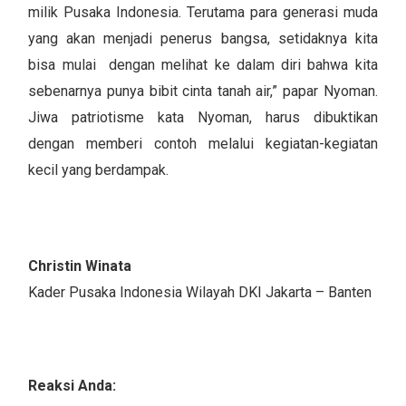
milik Pusaka Indonesia. Terutama para generasi muda
yang akan menjadi penerus bangsa, setidaknya kita
bisa mulai dengan melihat ke dalam diri bahwa kita
sebenarnya punya bibit cinta tanah air,” papar Nyoman.
Jiwa patriotisme kata Nyoman, harus dibuktikan
dengan memberi contoh melalui kegiatan-kegiatan
kecil yang berdampak.
Christin Winata
Kader Pusaka Indonesia Wilayah DKI Jakarta – Banten
Reaksi Anda: