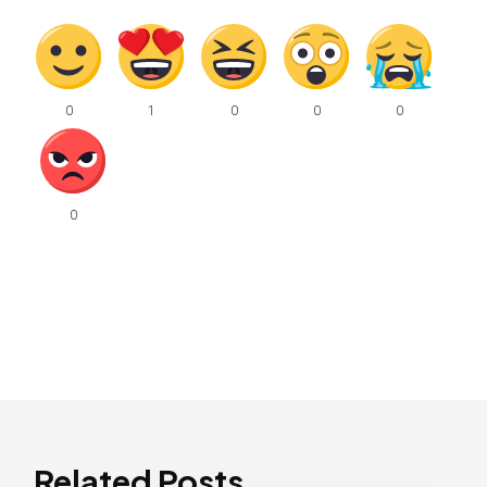
Related Posts