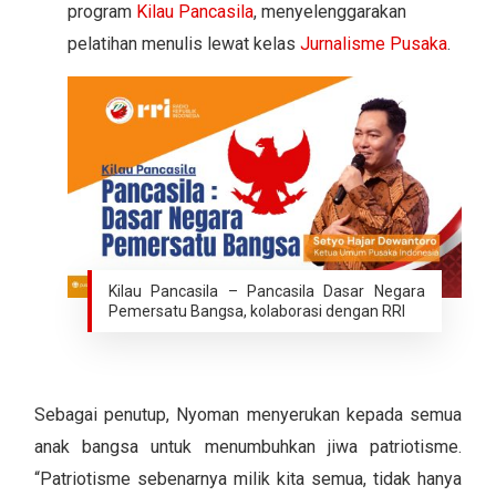
program
Kilau Pancasila
, menyelenggarakan
pelatihan menulis lewat kelas
Jurnalisme Pusaka
.
Kilau Pancasila – Pancasila Dasar Negara
Pemersatu Bangsa, kolaborasi dengan RRI
Sebagai penutup, Nyoman menyerukan kepada semua
anak bangsa untuk menumbuhkan jiwa patriotisme.
“Patriotisme sebenarnya milik kita semua, tidak hanya