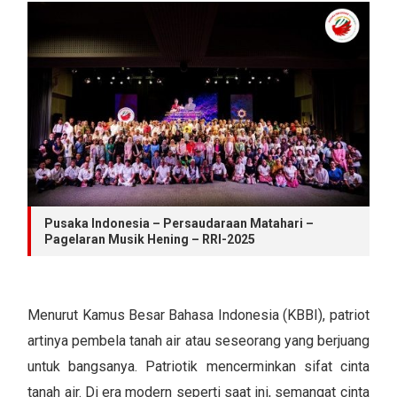
Pusaka Indonesia – Persaudaraan Matahari –
Pagelaran Musik Hening – RRI-2025
Menurut Kamus Besar Bahasa Indonesia (KBBI), patriot
artinya pembela tanah air atau seseorang yang berjuang
untuk bangsanya. Patriotik mencerminkan sifat cinta
tanah air. Di era modern seperti saat ini, semangat cinta