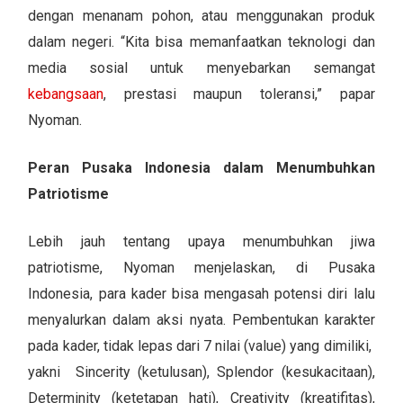
dengan menanam pohon, atau menggunakan produk
dalam negeri. “Kita bisa memanfaatkan teknologi dan
media sosial untuk menyebarkan semangat
kebangsaan
, prestasi maupun toleransi,” papar
Nyoman.
Peran Pusaka Indonesia dalam Menumbuhkan
Patriotisme
Lebih jauh tentang upaya menumbuhkan jiwa
patriotisme, Nyoman menjelaskan, di Pusaka
Indonesia, para kader bisa mengasah potensi diri lalu
menyalurkan dalam aksi nyata. Pembentukan karakter
pada kader, tidak lepas dari 7 nilai (value) yang dimiliki,
yakni Sincerity (ketulusan), Splendor (kesukacitaan),
Determinity (ketetapan hati), Creativity (kreatifitas),