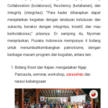
Collaboration (kolaborasi), Resiliency (ketahanan), dan
Integrity (integritas). “Para kader diharapkan dapat
menjalankan kegiatan dengan landasan ketulusan dan
sukacita, beraksi dengan integritas, kreatif, dan mau
berkolaborasi,” jelasnya. Di samping itu, Nyoman
menjelaskan, Pusaka Indonesia mempunyai 4 bidang
untuk menumbuhkembangkan patriotisme, dengan
berbagai macam program dan kegiatan, antara lain :
Bidang Riset dan Kajian: mengadakan Ngaji
Pancasila, seminar, workshop,
sarasehan
dan
narasi kebangsaan