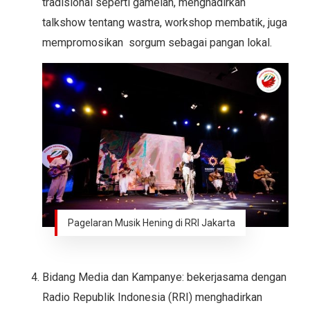
tradisional seperti gamelan, menghadirkan
talkshow tentang wastra, workshop membatik, juga
mempromosikan sorgum sebagai pangan lokal.
Pagelaran Musik Hening di RRI Jakarta
Bidang Media dan Kampanye: bekerjasama dengan
Radio Republik Indonesia (RRI) menghadirkan