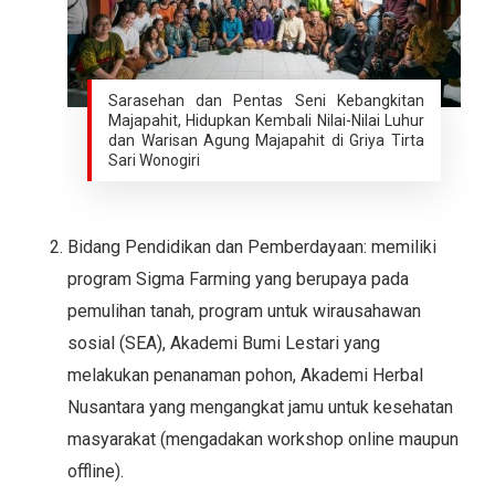
Sarasehan dan Pentas Seni Kebangkitan
Majapahit, Hidupkan Kembali Nilai-Nilai Luhur
dan Warisan Agung Majapahit di Griya Tirta
Sari Wonogiri
Bidang Pendidikan dan Pemberdayaan: memiliki
program Sigma Farming yang berupaya pada
pemulihan tanah, program untuk wirausahawan
sosial (SEA), Akademi Bumi Lestari yang
melakukan penanaman pohon, Akademi Herbal
Nusantara yang mengangkat jamu untuk kesehatan
masyarakat (mengadakan workshop online maupun
offline).