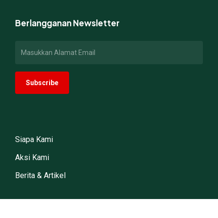
Berlangganan Newsletter
Siapa Kami
Aksi Kami
Berita & Artikel