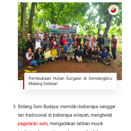
Pembukaan Hutan Surgawi di Sendangbiru
Malang Selatan
Bidang Seni Budaya: memiliki beberapa sanggar
tari tradisional di beberapa wilayah, menghelat
pagelaran seni
, mengadakan latihan musik