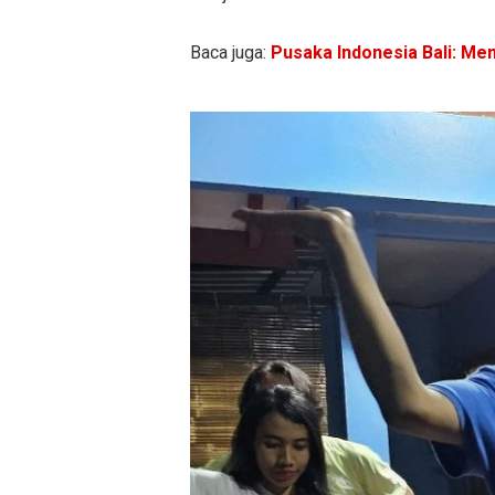
Baca juga:
Pusaka Indonesia Bali: Me