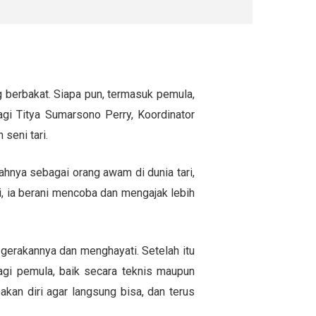
 berbakat. Siapa pun, termasuk pemula,
agi Titya Sumarsono Perry, Koordinator
seni tari.
hnya sebagai orang awam di dunia tari,
, ia berani mencoba dan mengajak lebih
 gerakannya dan menghayati. Setelah itu
bagi pemula, baik secara teknis maupun
akan diri agar langsung bisa, dan terus