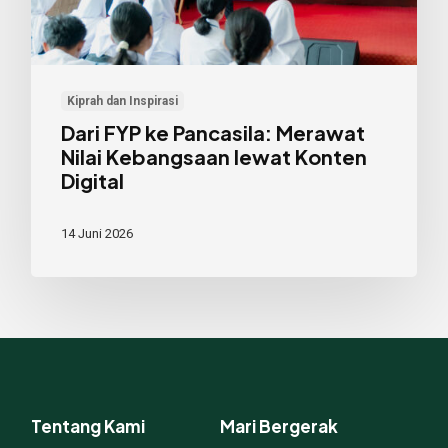
lewat
Konten
Digital
Kiprah dan Inspirasi
Dari FYP ke Pancasila: Merawat
Nilai Kebangsaan lewat Konten
Digital
14 Juni 2026
Tentang Kami
Mari Bergerak