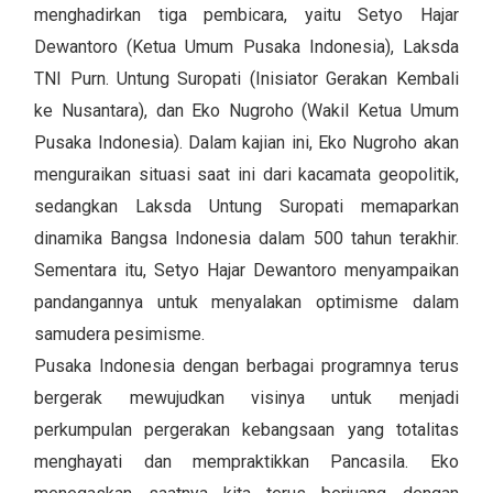
menghadirkan tiga pembicara, yaitu Setyo Hajar
Dewantoro (Ketua Umum Pusaka Indonesia), Laksda
TNI Purn. Untung Suropati (Inisiator Gerakan Kembali
ke Nusantara), dan Eko Nugroho (Wakil Ketua Umum
Pusaka Indonesia). Dalam kajian ini, Eko Nugroho akan
menguraikan situasi saat ini dari kacamata geopolitik,
sedangkan Laksda Untung Suropati memaparkan
dinamika Bangsa Indonesia dalam 500 tahun terakhir.
Sementara itu, Setyo Hajar Dewantoro menyampaikan
pandangannya untuk menyalakan optimisme dalam
samudera pesimisme.
Pusaka Indonesia dengan berbagai programnya terus
bergerak mewujudkan visinya untuk menjadi
perkumpulan pergerakan kebangsaan yang totalitas
menghayati dan mempraktikkan Pancasila. Eko