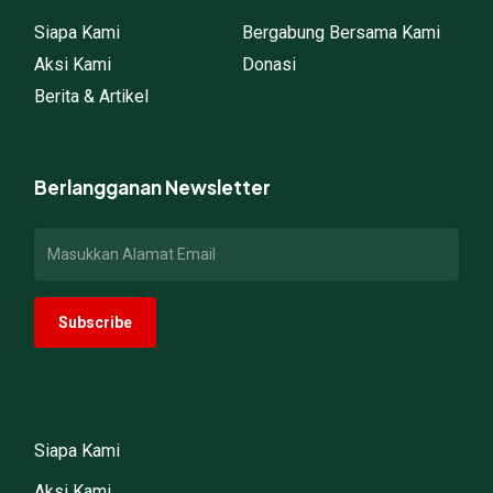
Siapa Kami
Bergabung Bersama Kami
Aksi Kami
Donasi
Berita & Artikel
Berlangganan Newsletter
Siapa Kami
Aksi Kami