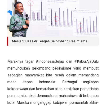
Menjadi Oase di Tengah Gelombang Pesimisme
Maraknya tagar #IndonesiaGelap dan #KaburAjaDulu
memunculkan gelombang pesimisme yang membuat
sebagian masyarakat kita resah dalam memandang
masa depan Indonesia. Berbagai ungkapan
kekecewaan dan kemarahan akan kebijakan pemerintah
pun memicu aksi demonstrasi mahasiswa di beberapa
kota. Mereka menganggap kebijakan pemerintah akhir-