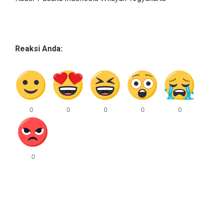
Reaksi Anda: