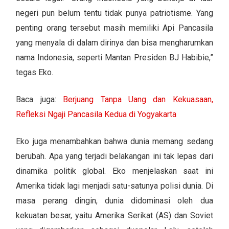
negeri pun belum tentu tidak punya patriotisme. Yang
penting orang tersebut masih memiliki Api Pancasila
yang menyala di dalam dirinya dan bisa mengharumkan
nama Indonesia, seperti Mantan Presiden BJ Habibie,”
tegas Eko.
Baca juga:
Berjuang Tanpa Uang dan Kekuasaan,
Refleksi Ngaji Pancasila Kedua di Yogyakarta
Eko juga menambahkan bahwa dunia memang sedang
berubah. Apa yang terjadi belakangan ini tak lepas dari
dinamika politik global. Eko menjelaskan saat ini
Amerika tidak lagi menjadi satu-satunya polisi dunia. Di
masa perang dingin, dunia didominasi oleh dua
kekuatan besar, yaitu Amerika Serikat (AS) dan Soviet