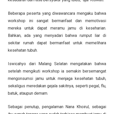
Beberapa peserta yang diwawancara mengaku bahwa
workshop ini sangat bermanfaat dan memotivasi
mereka untuk dapat meramu jamu di keseharian.
Bahkan, ada yang menyadari bahwa rumput liar di
sekitar rumah dapat bermanfaat untuk memelihara
kesehatan tubuh.
Iswicahyo dari Malang Selatan mengatakan bahwa
setelah mengikuti workshop ia semakin bersemangat
mengonsumsi jamu untuk menjaga kesehatan tubuh,
sekaligus meredakan gejala sakitnya, seperti pegal, flu,
batuk, ataupun demam.
Sebagai penutup, pengalaman Nana Khoirul, sebagai