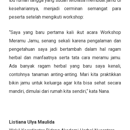
ibu rumah tangga yang sudah terbiasa membuat jamu di
kesehariannya, menjadi cerminan semangat para
peserta setelah mengikuti workshop:
“Saya yang baru pertama kali ikut acara Workshop
Meramu Jamu, senang sekali karena pengalaman dan
pengetahuan saya jadi bertambah dalam hal ragam
herbal dan manfaatnya serta tata cara meramu jamu.
Ada banyak ragam herbal yang baru saya kenali,
contohnya tanaman anting-anting. Mari kita praktikkan
bikin jamu untuk keluarga agar kita bisa sehat secara
mandiri, dimulai dari rumah kita sendiri,“ kata Nana.
Listiana Ulya Maulida