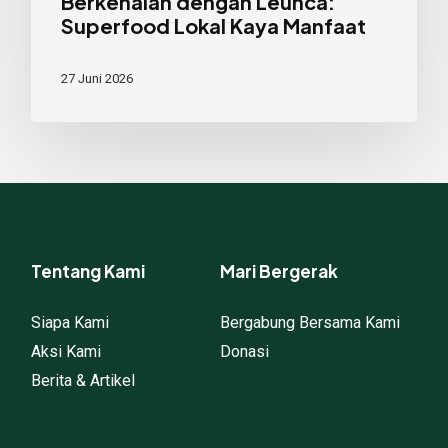
Berkenalan dengan Leunca:
Superfood Lokal Kaya Manfaat
27 Juni 2026
Tentang Kami
Mari Bergerak
Siapa Kami
Bergabung Bersama Kami
Aksi Kami
Donasi
Berita & Artikel