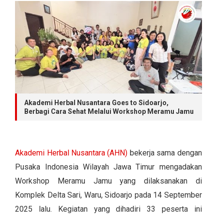
Akademi Herbal Nusantara Goes to Sidoarjo,
Berbagi Cara Sehat Melalui Workshop Meramu Jamu
Akademi Herbal Nusantara (AHN)
bekerja sama dengan
Pusaka Indonesia Wilayah Jawa Timur mengadakan
Workshop Meramu Jamu yang dilaksanakan di
Komplek Delta Sari, Waru, Sidoarjo pada 14 September
2025 lalu. Kegiatan yang dihadiri 33 peserta ini