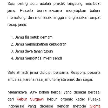
Sesi paling seru adalah praktik langsung membuat
jamu. Peserta bersama-sama menyiapkan bahan,
memotong, dan memasak hingga menghasilkan empat
resep jamu:
Jamu flu batuk demam
Jamu meningkatkan kebugaran
Jamu daya tahan tubuh
Jamu mengatasi nyeri sendi
Setelah jadi, jamu dicicipi bersama. Respons peserta
antusias, karena rasa jamu ternyata enak dan segar.
Menariknya, 90% bahan herbal yang dipakai berasal
dari
Kebun Surgawi
, kebun organik kader Pusaka
Indonesia yang dikelola dengan metode
Sigma