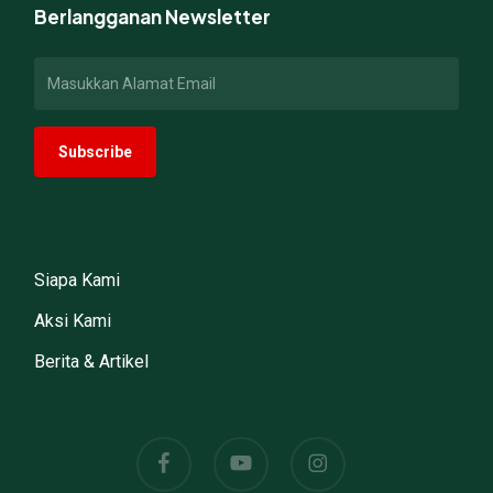
Berlangganan Newsletter
Siapa Kami
Aksi Kami
Berita & Artikel
facebook
youtube
instagram