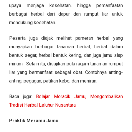
upaya menjaga kesehatan, hingga pemanfaatan
berbagai herbal dari dapur dan rumput liar untuk
mendukung kesehatan.
Peserta juga diajak melihat pameran herbal yang
menyajikan berbagai tanaman herbal, herbal dalam
bentuk segar, herbal bentuk kering, dan juga jamu siap
minum. Selain itu, disajikan pula ragam tanaman rumput
liar yang bermanfaat sebagai obat. Contohnya anting-
anting, pegagan, patikan kebo, dan meniran.
Baca juga:
Belajar Meracik Jamu, Mengembalikan
Tradisi Herbal Leluhur Nusantara
Praktik Meramu Jamu