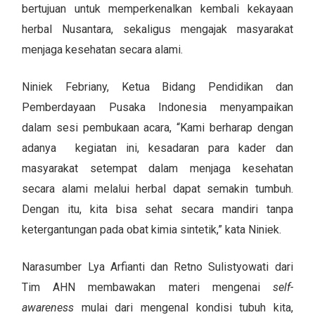
bertujuan untuk memperkenalkan kembali kekayaan
herbal Nusantara, sekaligus mengajak masyarakat
menjaga kesehatan secara alami.
Niniek Febriany, Ketua Bidang Pendidikan dan
Pemberdayaan Pusaka Indonesia menyampaikan
dalam sesi pembukaan acara, “Kami berharap dengan
adanya kegiatan ini, kesadaran para kader dan
masyarakat setempat dalam menjaga kesehatan
secara alami melalui herbal dapat semakin tumbuh.
Dengan itu, kita bisa sehat secara mandiri tanpa
ketergantungan pada obat kimia sintetik,” kata Niniek.
Narasumber Lya Arfianti dan Retno Sulistyowati dari
Tim AHN membawakan materi mengenai
self-
awareness
mulai dari mengenal kondisi tubuh kita,