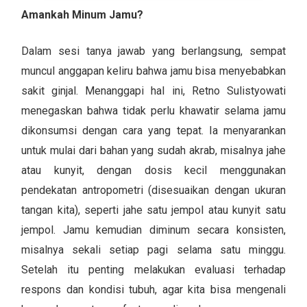
Amankah Minum Jamu?
Dalam sesi tanya jawab yang berlangsung, sempat
muncul anggapan keliru bahwa jamu bisa menyebabkan
sakit ginjal. Menanggapi hal ini, Retno Sulistyowati
menegaskan bahwa tidak perlu khawatir selama jamu
dikonsumsi dengan cara yang tepat. Ia menyarankan
untuk mulai dari bahan yang sudah akrab, misalnya jahe
atau kunyit, dengan dosis kecil menggunakan
pendekatan antropometri (disesuaikan dengan ukuran
tangan kita), seperti jahe satu jempol atau kunyit satu
jempol. Jamu kemudian diminum secara konsisten,
misalnya sekali setiap pagi selama satu minggu.
Setelah itu penting melakukan evaluasi terhadap
respons dan kondisi tubuh, agar kita bisa mengenali