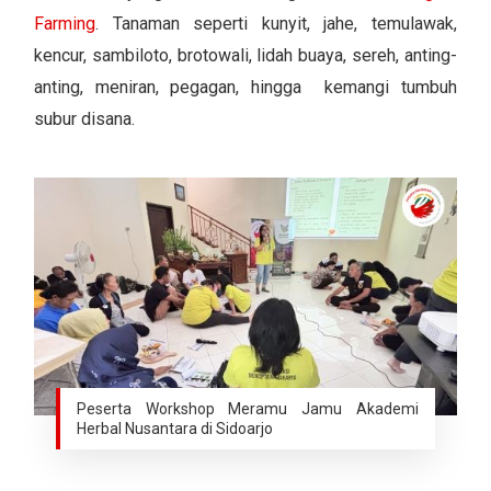
Farming
. Tanaman seperti kunyit, jahe, temulawak,
kencur, sambiloto, brotowali, lidah buaya, sereh, anting-
anting, meniran, pegagan, hingga kemangi tumbuh
subur disana.
Peserta Workshop Meramu Jamu Akademi
Herbal Nusantara di Sidoarjo